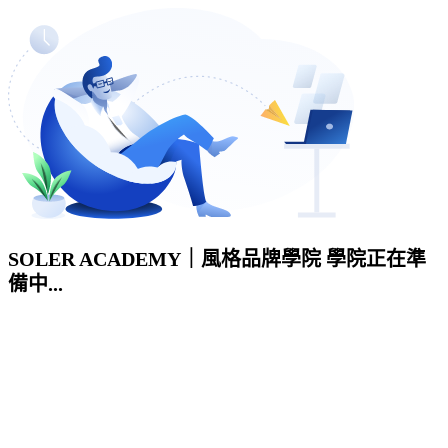
SOLER ACADEMY｜風格品牌學院 學院正在準
備中...